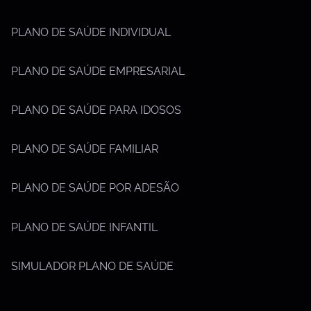
PLANO DE SAÚDE INDIVIDUAL
PLANO DE SAÚDE EMPRESARIAL
PLANO DE SAÚDE PARA IDOSOS
PLANO DE SAÚDE FAMILIAR
PLANO DE SAÚDE POR ADESÃO
PLANO DE SAÚDE INFANTIL
SIMULADOR PLANO DE SAÚDE