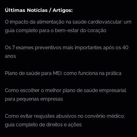
Últimas Notícias / Artigos:
O impacto da alimentação na saúde cardiovascular: um
guia completo para o bem-estar do coração
Os 7 exames preventivos mais importantes após os 40
anos
Plano de saúde para MEI: como funciona na prática
Como escolher o melhor plano de saúde empresarial
para pequenas empresas
Como evitar reajustes abusivos no convênio médico:
guia completo de direitos e ações