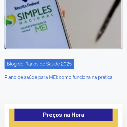
Blog de Planos de Saúde 2025
Plano de saúde para MEI: como funciona na prática