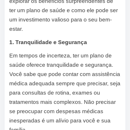
explorar os benefícios surpreendentes de
ter um plano de saúde e como ele pode ser
um investimento valioso para o seu bem-
estar.
1. Tranquilidade e Segurança
Em tempos de incerteza, ter um plano de
saúde oferece tranquilidade e segurança.
Você sabe que pode contar com assistência
médica adequada sempre que precisar, seja
para consultas de rotina, exames ou
tratamentos mais complexos. Não precisar
se preocupar com despesas médicas
inesperadas é um alívio para você e sua
família.