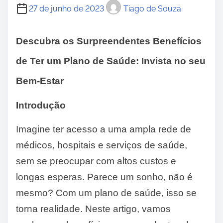
27 de junho de 2023
Tiago de Souza
Descubra os Surpreendentes Benefícios
de Ter um Plano de Saúde: Invista no seu
Bem-Estar
Introdução
Imagine ter acesso a uma ampla rede de
médicos, hospitais e serviços de saúde,
sem se preocupar com altos custos e
longas esperas. Parece um sonho, não é
mesmo? Com um plano de saúde, isso se
torna realidade. Neste artigo, vamos