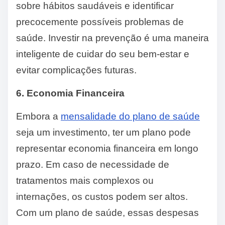
sobre hábitos saudáveis e identificar
precocemente possíveis problemas de
saúde. Investir na prevenção é uma maneira
inteligente de cuidar do seu bem-estar e
evitar complicações futuras.
6. Economia Financeira
Embora a
mensalidade do plano de saúde
seja um investimento, ter um plano pode
representar economia financeira em longo
prazo. Em caso de necessidade de
tratamentos mais complexos ou
internações, os custos podem ser altos.
Com um plano de saúde, essas despesas