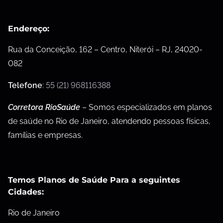
Endereço:
Rua da Conceição, 162 – Centro, Niterói – RJ, 24020-
082
Telefone
:
55 (21) 968116388
Corretora RioSaúde
– Somos especializados em planos
de saúde no Rio de Janeiro, atendendo pessoas físicas,
famílias e empresas.
Temos Planos de Saúde Para a seguintes
Cidades:
Rio de Janeiro