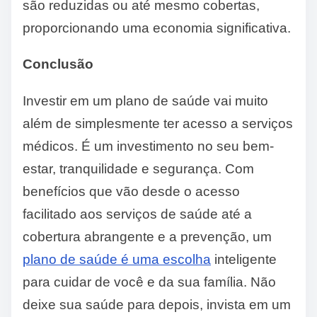
são reduzidas ou até mesmo cobertas,
proporcionando uma economia significativa.
Conclusão
Investir em um plano de saúde vai muito
além de simplesmente ter acesso a serviços
médicos. É um investimento no seu bem-
estar, tranquilidade e segurança. Com
benefícios que vão desde o acesso
facilitado aos serviços de saúde até a
cobertura abrangente e a prevenção, um
plano de saúde é uma escolha
inteligente
para cuidar de você e da sua família. Não
deixe sua saúde para depois, invista em um