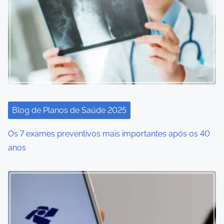
Blog de Planos de Saúde 2025
Os 7 exames preventivos mais importantes após os 40
anos