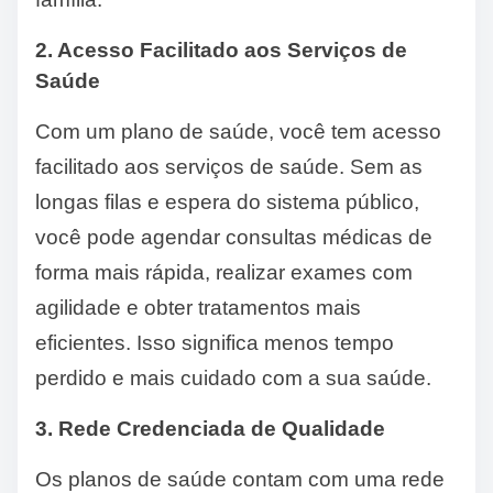
2. Acesso Facilitado aos Serviços de
Saúde
Com um plano de saúde, você tem acesso
facilitado aos serviços de saúde. Sem as
longas filas e espera do sistema público,
você pode agendar consultas médicas de
forma mais rápida, realizar exames com
agilidade e obter tratamentos mais
eficientes. Isso significa menos tempo
perdido e mais cuidado com a sua saúde.
3. Rede Credenciada de Qualidade
Os planos de saúde contam com uma rede