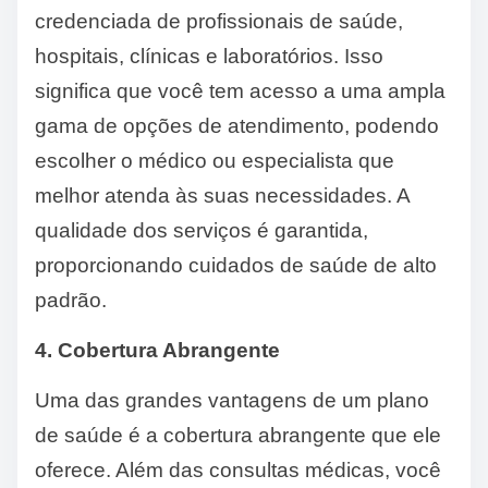
credenciada de profissionais de saúde,
hospitais, clínicas e laboratórios. Isso
significa que você tem acesso a uma ampla
gama de opções de atendimento, podendo
escolher o médico ou especialista que
melhor atenda às suas necessidades. A
qualidade dos serviços é garantida,
proporcionando cuidados de saúde de alto
padrão.
4. Cobertura Abrangente
Uma das grandes vantagens de um plano
de saúde é a cobertura abrangente que ele
oferece. Além das consultas médicas, você