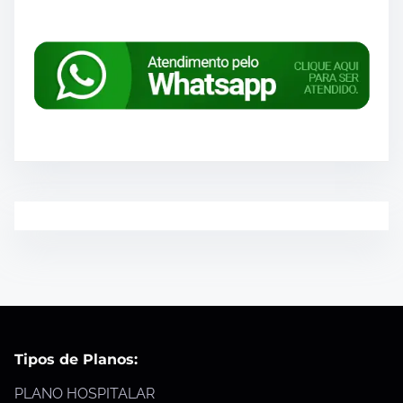
Tipos de Planos:
PLANO HOSPITALAR