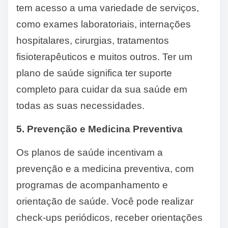
tem acesso a uma variedade de serviços,
como exames laboratoriais, internações
hospitalares, cirurgias, tratamentos
fisioterapêuticos e muitos outros. Ter um
plano de saúde significa ter suporte
completo para cuidar da sua saúde em
todas as suas necessidades.
5. Prevenção e Medicina Preventiva
Os planos de saúde incentivam a
prevenção e a medicina preventiva, com
programas de acompanhamento e
orientação de saúde. Você pode realizar
check-ups periódicos, receber orientações