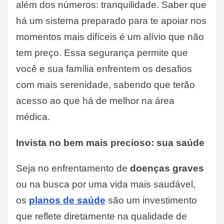
além dos números: tranquilidade. Saber que
há um sistema preparado para te apoiar nos
momentos mais difíceis é um alívio que não
tem preço. Essa segurança permite que
você e sua família enfrentem os desafios
com mais serenidade, sabendo que terão
acesso ao que há de melhor na área
médica.
Invista no bem mais precioso: sua saúde
Seja no enfrentamento de
doenças graves
ou na busca por uma vida mais saudável,
os
planos de saúde
são um investimento
que reflete diretamente na qualidade de