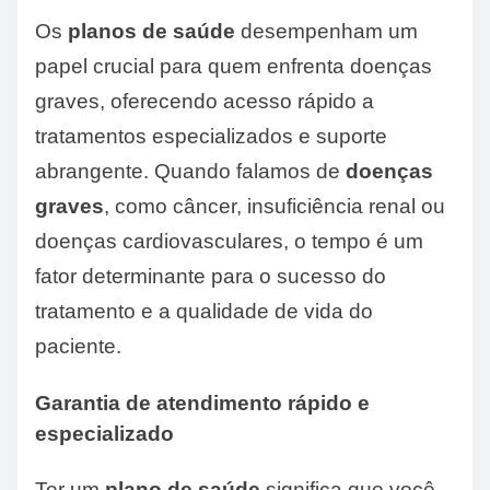
Os
planos de saúde
desempenham um
papel crucial para quem enfrenta doenças
graves, oferecendo acesso rápido a
tratamentos especializados e suporte
abrangente. Quando falamos de
doenças
graves
, como câncer, insuficiência renal ou
doenças cardiovasculares, o tempo é um
fator determinante para o sucesso do
tratamento e a qualidade de vida do
paciente.
Garantia de atendimento rápido e
especializado
Ter um
plano de saúde
significa que você