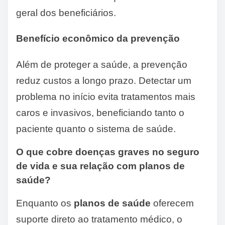
geral dos beneficiários.
Benefício econômico da prevenção
Além de proteger a saúde, a prevenção
reduz custos a longo prazo. Detectar um
problema no início evita tratamentos mais
caros e invasivos, beneficiando tanto o
paciente quanto o sistema de saúde.
O que cobre doenças graves no seguro
de vida e sua relação com planos de
saúde?
Enquanto os
planos de saúde
oferecem
suporte direto ao tratamento médico, o