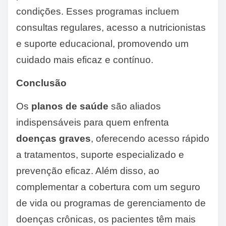
condições. Esses programas incluem
consultas regulares, acesso a nutricionistas
e suporte educacional, promovendo um
cuidado mais eficaz e contínuo.
Conclusão
Os
planos de saúde
são aliados
indispensáveis para quem enfrenta
doenças graves
, oferecendo acesso rápido
a tratamentos, suporte especializado e
prevenção eficaz. Além disso, ao
complementar a cobertura com um seguro
de vida ou programas de gerenciamento de
doenças crônicas, os pacientes têm mais