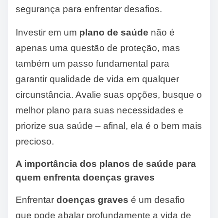
segurança para enfrentar desafios.
Investir em um
plano de saúde
não é
apenas uma questão de proteção, mas
também um passo fundamental para
garantir qualidade de vida em qualquer
circunstância. Avalie suas opções, busque o
melhor plano para suas necessidades e
priorize sua saúde – afinal, ela é o bem mais
precioso.
A importância dos planos de saúde para
quem enfrenta doenças graves
Enfrentar
doenças graves
é um desafio
que pode abalar profundamente a vida de