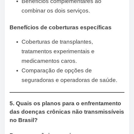
Benefícios complementares ao
combinar os dois serviços.
Benefícios de coberturas específicas
Coberturas de transplantes,
tratamentos experimentais e
medicamentos caros.
Comparação de opções de
seguradoras e operadoras de saúde.
5. Quais os planos para o enfrentamento
das doenças crônicas não transmissíveis
no Brasil?