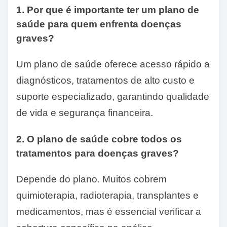
1. Por que é importante ter um plano de
saúde para quem enfrenta doenças
graves?
Um plano de saúde oferece acesso rápido a
diagnósticos, tratamentos de alto custo e
suporte especializado, garantindo qualidade
de vida e segurança financeira.
2. O plano de saúde cobre todos os
tratamentos para doenças graves?
Depende do plano. Muitos cobrem
quimioterapia, radioterapia, transplantes e
medicamentos, mas é essencial verificar a