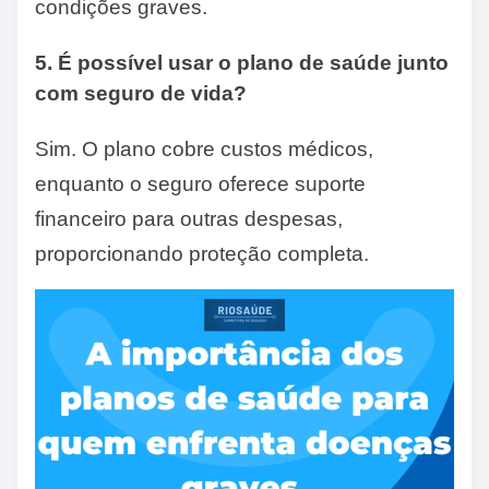
condições graves.
5. É possível usar o plano de saúde junto
com seguro de vida?
Sim. O plano cobre custos médicos,
enquanto o seguro oferece suporte
financeiro para outras despesas,
proporcionando proteção completa.