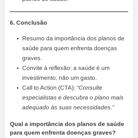
6. Conclusão
Resumo da importância dos planos de
saúde para quem enfrenta doenças
graves.
Convite à reflexão: a saúde é um
investimento, não um gasto.
Call to Action (CTA):
“Consulte
especialistas e descubra o plano mais
adequado às suas necessidades.”
Qual a importância dos planos de saúde
para quem enfrenta doenças graves?