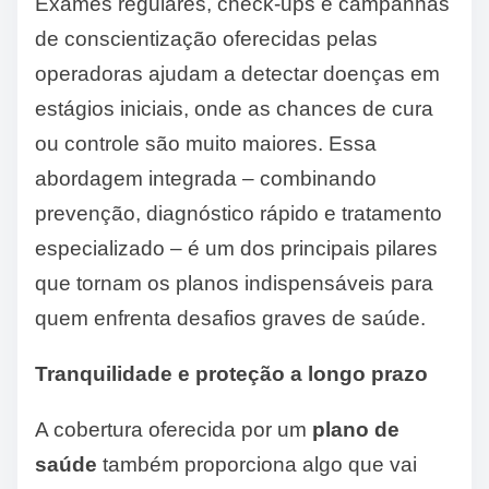
Exames regulares, check-ups e campanhas
de conscientização oferecidas pelas
operadoras ajudam a detectar doenças em
estágios iniciais, onde as chances de cura
ou controle são muito maiores. Essa
abordagem integrada – combinando
prevenção, diagnóstico rápido e tratamento
especializado – é um dos principais pilares
que tornam os planos indispensáveis para
quem enfrenta desafios graves de saúde.
Tranquilidade e proteção a longo prazo
A cobertura oferecida por um
plano de
saúde
também proporciona algo que vai