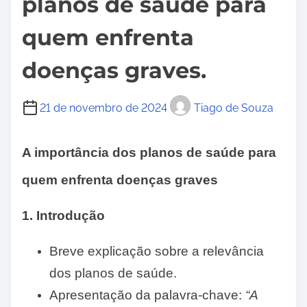
planos de saúde para
quem enfrenta
doenças graves.
21 de novembro de 2024
Tiago de Souza
A importância dos planos de saúde para
quem enfrenta doenças graves
1. Introdução
Breve explicação sobre a relevância
dos planos de saúde.
Apresentação da palavra-chave:
“A