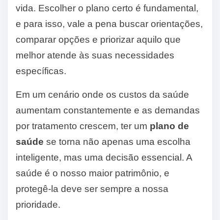
vida. Escolher o plano certo é fundamental,
e para isso, vale a pena buscar orientações,
comparar opções e priorizar aquilo que
melhor atende às suas necessidades
específicas.
Em um cenário onde os custos da saúde
aumentam constantemente e as demandas
por tratamento crescem, ter um
plano de
saúde
se torna não apenas uma escolha
inteligente, mas uma decisão essencial. A
saúde é o nosso maior patrimônio, e
protegê-la deve ser sempre a nossa
prioridade.