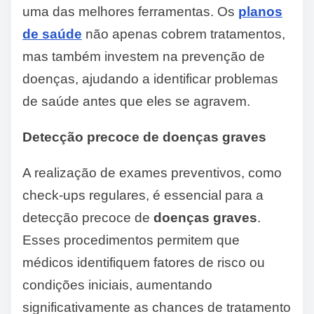
uma das melhores ferramentas. Os
planos
de saúde
não apenas cobrem tratamentos,
mas também investem na prevenção de
doenças, ajudando a identificar problemas
de saúde antes que eles se agravem.
Detecção precoce de doenças graves
A realização de exames preventivos, como
check-ups regulares, é essencial para a
detecção precoce de
doenças graves
.
Esses procedimentos permitem que
médicos identifiquem fatores de risco ou
condições iniciais, aumentando
significativamente as chances de tratamento