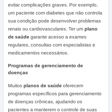
evitar complicações graves. Por exemplo,
um paciente com diabetes que não controla
sua condição pode desenvolver problemas
renais ou cardiovasculares. Ter um
plano
de saúde
garante acesso a exames
regulares, consultas com especialistas e
medicamentos necessários.
Programas de gerenciamento de
doenças
Muitos
planos de saúde
oferecem
programas específicos para gerenciamento
de doenças crônicas, ajudando os
pacientes a manterem o controle de suas