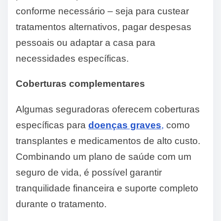
conforme necessário – seja para custear
tratamentos alternativos, pagar despesas
pessoais ou adaptar a casa para
necessidades específicas.
Coberturas complementares
Algumas seguradoras oferecem coberturas
específicas para
doenças graves
,
como
transplantes e medicamentos de alto custo.
Combinando um plano de saúde com um
seguro de vida, é possível garantir
tranquilidade financeira e suporte completo
durante o tratamento.