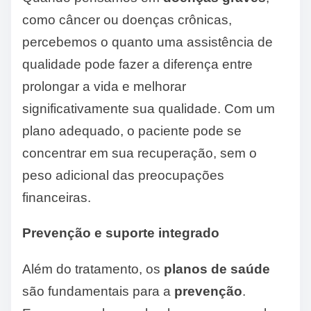
como câncer ou doenças crônicas,
percebemos o quanto uma assistência de
qualidade pode fazer a diferença entre
prolongar a vida e melhorar
significativamente sua qualidade. Com um
plano adequado, o paciente pode se
concentrar em sua recuperação, sem o
peso adicional das preocupações
financeiras.
Prevenção e suporte integrado
Além do tratamento, os
planos de saúde
são fundamentais para a
prevenção
.