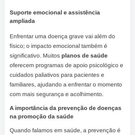
Suporte emocional e assistência
ampliada
Enfrentar uma doença grave vai além do
físico; o impacto emocional também é
significativo. Muitos
planos de saúde
oferecem programas de apoio psicológico e
cuidados paliativos para pacientes e
familiares, ajudando a enfrentar o momento
com mais segurança e acolhimento.
A importância da prevenção de doenças
na promoção da saúde
Quando falamos em saúde, a prevenção é