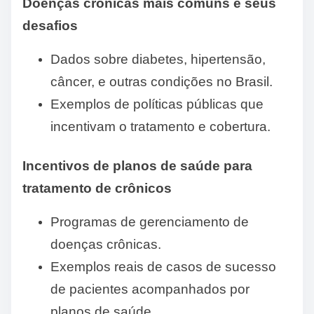
Doenças crônicas mais comuns e seus
desafios
Dados sobre diabetes, hipertensão,
câncer, e outras condições no Brasil.
Exemplos de políticas públicas que
incentivam o tratamento e cobertura.
Incentivos de planos de saúde para
tratamento de crônicos
Programas de gerenciamento de
doenças crônicas.
Exemplos reais de casos de sucesso
de pacientes acompanhados por
planos de saúde.