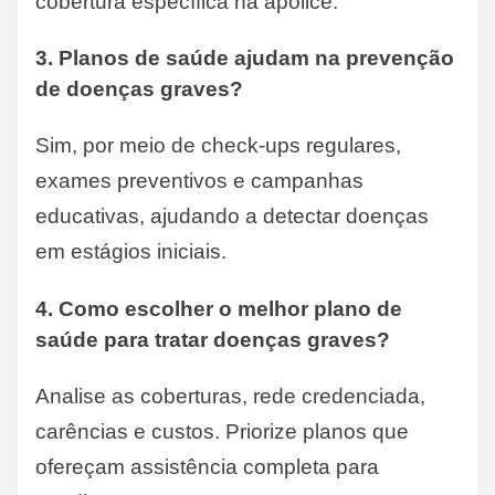
cobertura específica na apólice.
3. Planos de saúde ajudam na prevenção
de doenças graves?
Sim, por meio de check-ups regulares,
exames preventivos e campanhas
educativas, ajudando a detectar doenças
em estágios iniciais.
4. Como escolher o melhor plano de
saúde para tratar doenças graves?
Analise as coberturas, rede credenciada,
carências e custos. Priorize planos que
ofereçam assistência completa para