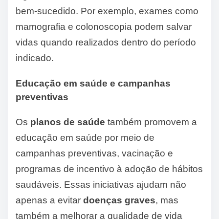
bem-sucedido. Por exemplo, exames como
mamografia e colonoscopia podem salvar
vidas quando realizados dentro do período
indicado.
Educação em saúde e campanhas
preventivas
Os
planos de saúde
também promovem a
educação em saúde por meio de
campanhas preventivas, vacinação e
programas de incentivo à adoção de hábitos
saudáveis. Essas iniciativas ajudam não
apenas a evitar
doenças graves
, mas
também a melhorar a qualidade de vida