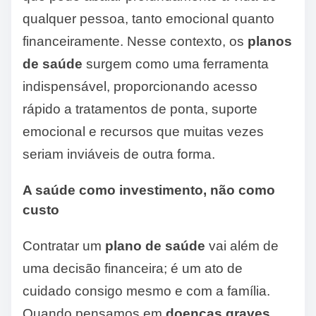
qualquer pessoa, tanto emocional quanto
financeiramente. Nesse contexto, os
planos
de saúde
surgem como uma ferramenta
indispensável, proporcionando acesso
rápido a tratamentos de ponta, suporte
emocional e recursos que muitas vezes
seriam inviáveis de outra forma.
A saúde como investimento, não como
custo
Contratar um
plano de saúde
vai além de
uma decisão financeira; é um ato de
cuidado consigo mesmo e com a família.
Quando pensamos em
doenças graves
,