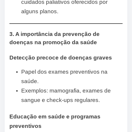
cuidados paliativos oferecidos por
alguns planos.
3. A importância da prevenção de
doenças na promoção da saúde
Detecção precoce de doenças graves
Papel dos exames preventivos na
saúde.
Exemplos: mamografia, exames de
sangue e check-ups regulares.
Educação em saúde e programas
preventivos