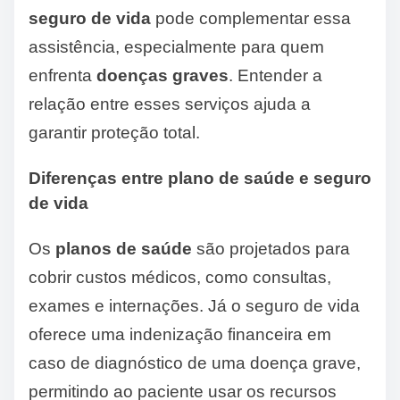
seguro de vida
pode complementar essa
assistência, especialmente para quem
enfrenta
doenças graves
. Entender a
relação entre esses serviços ajuda a
garantir proteção total.
Diferenças entre plano de saúde e seguro
de vida
Os
planos de saúde
são projetados para
cobrir custos médicos, como consultas,
exames e internações. Já o seguro de vida
oferece uma indenização financeira em
caso de diagnóstico de uma doença grave,
permitindo ao paciente usar os recursos