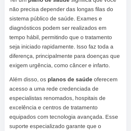
não precisa depender das longas filas do
sistema público de saúde. Exames e
diagnósticos podem ser realizados em
tempo hábil, permitindo que o tratamento
seja iniciado rapidamente. Isso faz toda a
diferença, principalmente para doenças que
exigem urgência, como câncer e infarto.
Além disso, os
planos de saúde
oferecem
acesso a uma rede credenciada de
especialistas renomados, hospitais de
excelência e centros de tratamento
equipados com tecnologia avançada. Esse
suporte especializado garante que o