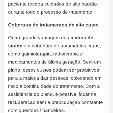
paciente receba cuidados de alto padrão
durante todo o processo de tratamento.
Cobertura de tratamentos de alto custo
Outra grande vantagem dos
planos de
saúde
é a cobertura de tratamentos caros,
como quimioterapia, radioterapia e
medicamentos de última geração. Sem um
plano, esses custos podem ser proibitivos
para a maioria das pessoas, colocando em
risco a continuidade do tratamento. Com a
assistência do plano, é possível focar na
recuperação sem a preocupação constante
com questões financeiras.