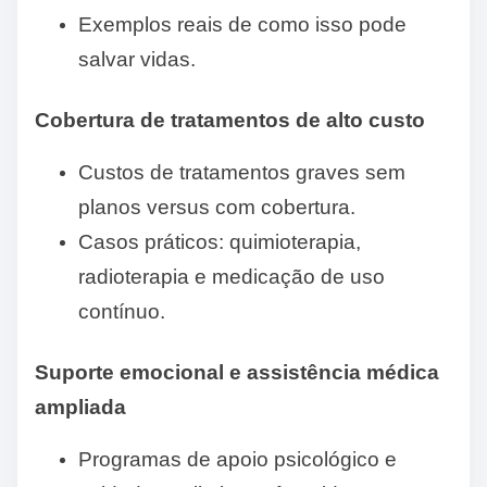
Exemplos reais de como isso pode
salvar vidas.
Cobertura de tratamentos de alto custo
Custos de tratamentos graves sem
planos versus com cobertura.
Casos práticos: quimioterapia,
radioterapia e medicação de uso
contínuo.
Suporte emocional e assistência médica
ampliada
Programas de apoio psicológico e