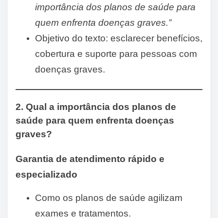
importância dos planos de saúde para
quem enfrenta doenças graves.”
Objetivo do texto: esclarecer benefícios,
cobertura e suporte para pessoas com
doenças graves.
2. Qual a importância dos planos de
saúde para quem enfrenta doenças
graves?
Garantia de atendimento rápido e
especializado
Como os planos de saúde agilizam
exames e tratamentos.