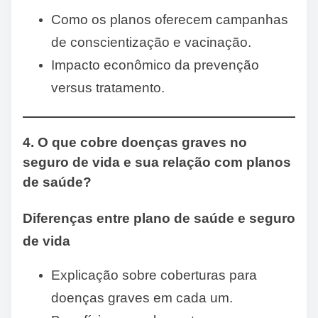
Como os planos oferecem campanhas
de conscientização e vacinação.
Impacto econômico da prevenção
versus tratamento.
4. O que cobre doenças graves no
seguro de vida e sua relação com planos
de saúde?
Diferenças entre plano de saúde e seguro
de vida
Explicação sobre coberturas para
doenças graves em cada um.