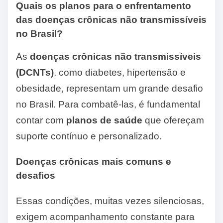
Quais os planos para o enfrentamento
das doenças crônicas não transmissíveis
no Brasil?
As
doenças crônicas não transmissíveis
(DCNTs)
, como diabetes, hipertensão e
obesidade, representam um grande desafio
no Brasil. Para combatê-las, é fundamental
contar com
planos de saúde
que ofereçam
suporte contínuo e personalizado.
Doenças crônicas mais comuns e
desafios
Essas condições, muitas vezes silenciosas,
exigem acompanhamento constante para