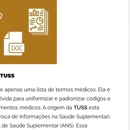
 TUSS
e apenas uma lista de termos médicos. Ela é
vida para uniformizar e padronizar códigos e
imentos médicos. A origem da
TUSS
está
roca de Informações na Saúde Suplementar),
 de Saúde Suplementar (ANS). Essa