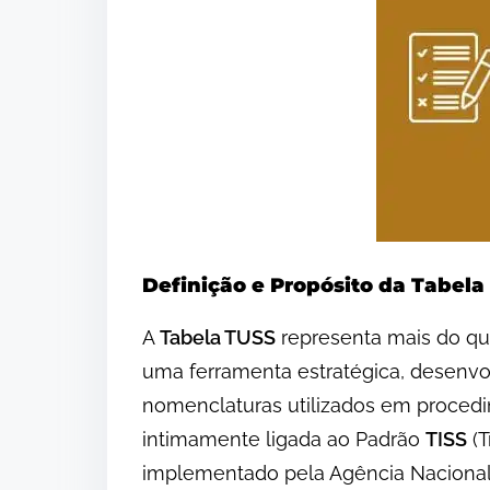
Definição e Propósito da Tabela
A
Tabela TUSS
representa mais do qu
uma ferramenta estratégica, desenvol
nomenclaturas utilizados em proced
intimamente ligada ao Padrão
TISS
(T
implementado pela Agência Nacional