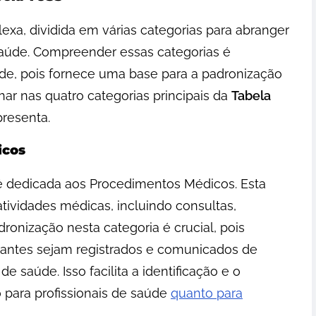
xa, dividida em várias categorias para abranger
aúde. Compreender essas categorias é
aúde, pois fornece uma base para a padronização
ar nas quatro categorias principais da
Tabela
resenta.
icos
 dedicada aos Procedimentos Médicos. Esta
vidades médicas, incluindo consultas,
dronização nesta categoria é crucial, pois
antes sejam registrados e comunicados de
 saúde. Isso facilita a identificação e o
para profissionais de saúde
quanto para