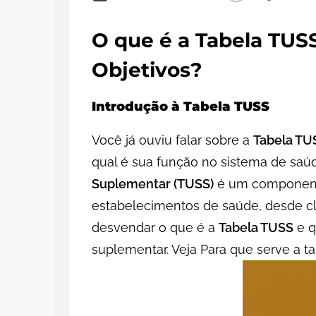
O que é a Tabela TUS
Objetivos?
Introdução à Tabela TUSS
Você já ouviu falar sobre a
Tabela TU
qual é sua função no sistema de saú
Suplementar (TUSS)
é um component
estabelecimentos de saúde, desde cl
desvendar o que é a
Tabela TUSS
e q
suplementar. Veja Para que serve a t