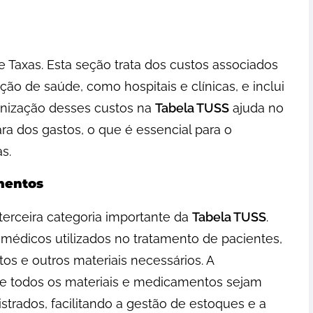
e Taxas. Esta seção trata dos custos associados
ção de saúde, como hospitais e clínicas, e inclui
ronização desses custos na
Tabela TUSS
ajuda no
ra dos gastos, o que é essencial para o
s.
amentos
erceira categoria importante da
Tabela TUSS
.
s médicos utilizados no tratamento de pacientes,
s e outros materiais necessários. A
ue todos os materiais e medicamentos sejam
strados, facilitando a gestão de estoques e a