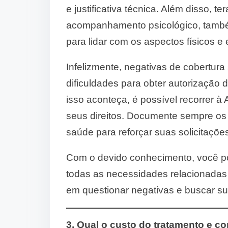
e justificativa técnica. Além disso, te
acompanhamento psicológico, também
para lidar com os aspectos físicos 
Infelizmente, negativas de cobertur
dificuldades para obter autorização
isso aconteça, é possível recorrer à 
seus direitos. Documente sempre os
saúde para reforçar suas solicitaçõe
Com o devido conhecimento, você p
todas as necessidades relacionadas 
em questionar negativas e buscar su
3. Qual o custo do tratamento e 