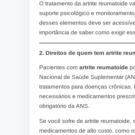
O tratamento da artrite reumatoide va
suporte psicológico e monitoramento
desses elementos deve ser acessível
importância de saber como exigir ess
2. Direitos de quem tem artrite r
Pacientes com
artrite reumatoide
po
Nacional de Saúde Suplementar (AN
tratamentos para doenças crônicas. I
necessários e medicamentos prescrit
obrigatório da ANS.
Se você sofre de artrite reumatoide,
medicamentos de alto custo, como o