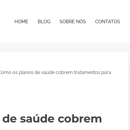
HOME
BLOG
SOBRE NÓS
CONTATOS
omo os planos de saúde cobrem tratamentos para
 de saúde cobrem