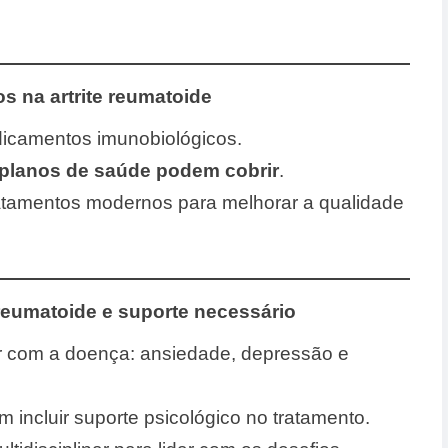
 na artrite reumatoide
dicamentos imunobiológicos.
planos de saúde podem cobrir
.
atamentos modernos para melhorar a qualidade
 reumatoide e suporte necessário
r com a doença: ansiedade, depressão e
incluir suporte psicológico no tratamento.