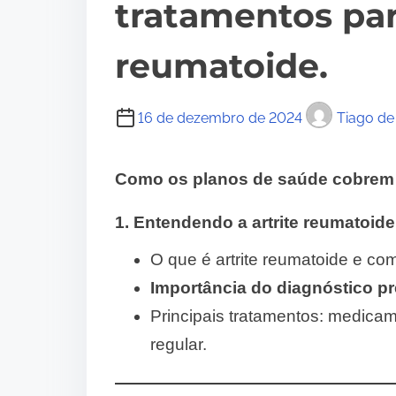
tratamentos par
reumatoide.
16 de dezembro de 2024
Tiago de
Como os planos de saúde cobrem t
1. Entendendo a artrite reumatoide
O que é artrite reumatoide e com
Importância do diagnóstico p
Principais tratamentos: medica
regular.