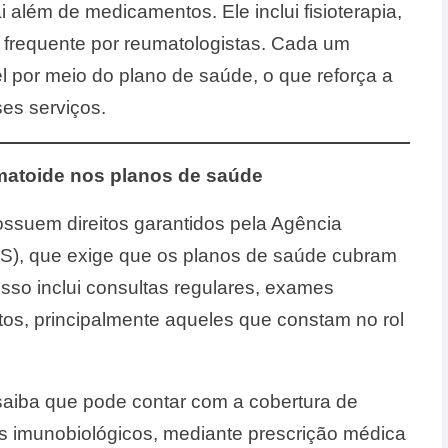
i além de medicamentos. Ele inclui fisioterapia,
 frequente por reumatologistas. Cada um
 por meio do plano de saúde, o que reforça a
es serviços.
eumatoide nos planos de saúde
ssuem direitos garantidos pela Agência
S), que exige que os planos de saúde cubram
sso inclui consultas regulares, exames
os, principalmente aqueles que constam no rol
 saiba que pode contar com a cobertura de
s imunobiológicos, mediante prescrição médica