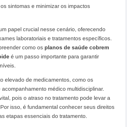
 os sintomas e minimizar os impactos
 papel crucial nesse cenário, oferecendo
ames laboratoriais e tratamentos específicos.
mpreender como os
planos de saúde cobrem
oide
é um passo importante para garantir
níveis.
usto elevado de medicamentos, como os
e acompanhamento médico multidisciplinar.
ital, pois o atraso no tratamento pode levar a
. Por isso, é fundamental conhecer seus direitos
as etapas essenciais do tratamento.