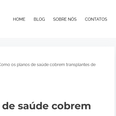
HOME
BLOG
SOBRE NÓS
CONTATOS
omo os planos de saúde cobrem transplantes de
 de saúde cobrem