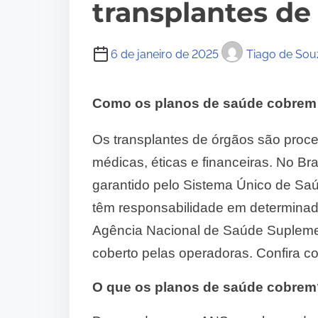
transplantes de
6 de janeiro de 2025
Tiago de Sou
Como os planos de saúde cobrem t
Os transplantes de órgãos são pro
médicas, éticas e financeiras. No Bra
garantido pelo Sistema Único de S
têm responsabilidade em determinad
Agência Nacional de Saúde Suplemen
coberto pelas operadoras. Confira c
O que os planos de saúde cobrem