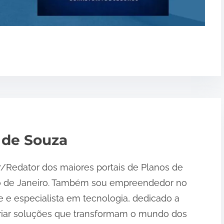
 de Souza
r/Redator dos maiores portais de Planos de
o de Janeiro. Também sou empreendedor no
 e especialista em tecnologia, dedicado a
riar soluções que transformam o mundo dos